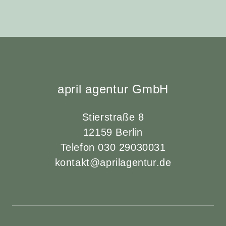
april agentur GmbH
Stierstraße 8
12159 Berlin
Telefon 030 29030031
kontakt@aprilagentur.de