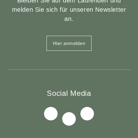
Bleiben Sie auf dem Laufenden und
melden Sie sich für unseren Newsletter
an.
Hier anmelden
Social Media