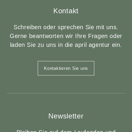
Kontakt
Schreiben oder sprechen Sie mit uns.
Gerne beantworten wir Ihre Fragen oder
laden Sie zu uns in die april agentur ein.
Kontaktieren Sie uns
Newsletter