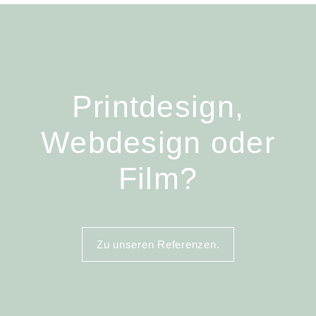
Printdesign,
Webdesign oder
Film?
Zu unseren Referenzen.