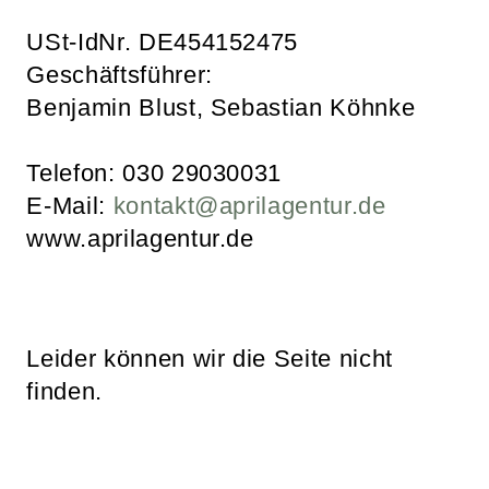
USt-IdNr. DE454152475
Geschäftsführer:
Benjamin Blust, Sebastian Köhnke
Telefon: 030 29030031
E-Mail:
kontakt@aprilagentur.de
www.aprilagentur.de
Leider können wir die Seite nicht
finden.