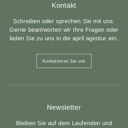
Kontakt
Schreiben oder sprechen Sie mit uns.
Gerne beantworten wir Ihre Fragen oder
laden Sie zu uns in die april agentur ein.
Kontaktieren Sie uns
Newsletter
Bleiben Sie auf dem Laufenden und