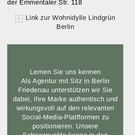
der Emmentaler Str. 118
Link zur Wohnidylle Lindgrün
Berlin
Lernen Sie uns kennen
Als Agentur mit Sitz in Berlin
Friedenau unterstützen wir Sie
dabei, Ihre Marke authentisch und
wirkungsvoll auf den relevanten
Social-Media-Plattformen zu
positionieren. Unsere