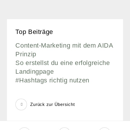
Top Beiträge
Content-Marketing mit dem AIDA
Prinzip
So erstellst du eine erfolgreiche
Landingpage
#Hashtags richtig nutzen
Zurück zur Übersicht