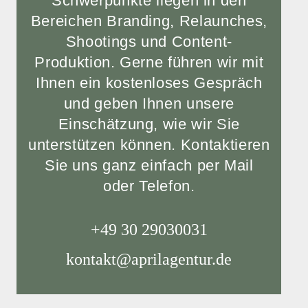
Schwerpunkte liegen in den
Bereichen Branding, Relaunches,
Shootings und Content-
Produktion. Gerne führen wir mit
Ihnen ein kostenloses Gespräch
und geben Ihnen unsere
Einschätzung, wie wir Sie
unterstützen können. Kontaktieren
Sie uns ganz einfach per Mail
oder Telefon.
+49 30 29030031
kontakt@aprilagentur.de