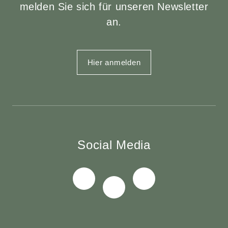
melden Sie sich für unseren Newsletter
an.
Hier anmelden
Social Media