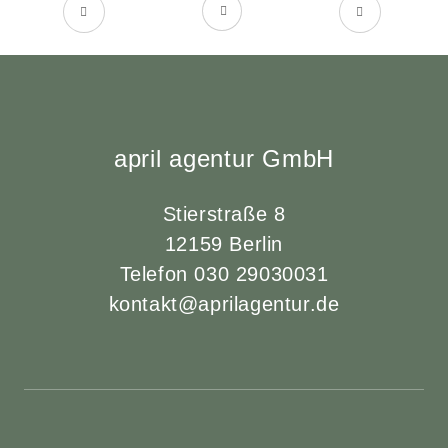
april agentur GmbH
Stierstraße 8
12159 Berlin
Telefon 030 29030031
kontakt@aprilagentur.de