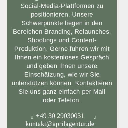
Social-Media-Plattformen zu
positionieren. Unsere
Schwerpunkte liegen in den
Bereichen Branding, Relaunches,
Shootings und Content-
Produktion. Gerne führen wir mit
Ihnen ein kostenloses Gespräch
und geben Ihnen unsere
Einschätzung, wie wir Sie
unterstützen können. Kontaktieren
Sie uns ganz einfach per Mail
oder Telefon.
+49 30 29030031
kontakt@aprilagentur.de