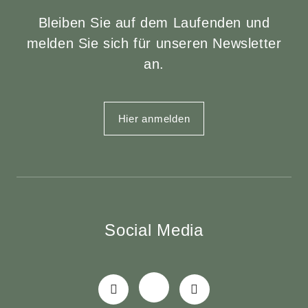
Bleiben Sie auf dem Laufenden und
melden Sie sich für unseren Newsletter
an.
Hier anmelden
Social Media