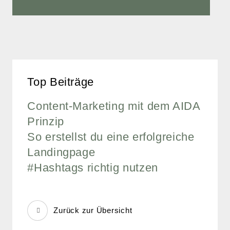
Top Beiträge
Content-Marketing mit dem AIDA
Prinzip
So erstellst du eine erfolgreiche
Landingpage
#Hashtags richtig nutzen
Zurück zur Übersicht