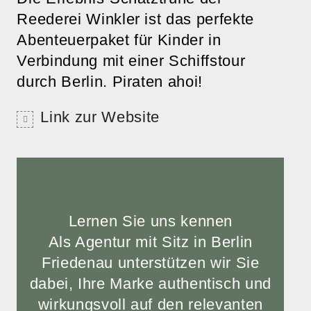
Reederei Winkler ist das perfekte
Abenteuerpaket für Kinder in
Verbindung mit einer Schiffstour
durch Berlin. Piraten ahoi!
Link zur Website
Lernen Sie uns kennen
Als Agentur mit Sitz in Berlin
Friedenau unterstützen wir Sie
dabei, Ihre Marke authentisch und
wirkungsvoll auf den relevanten