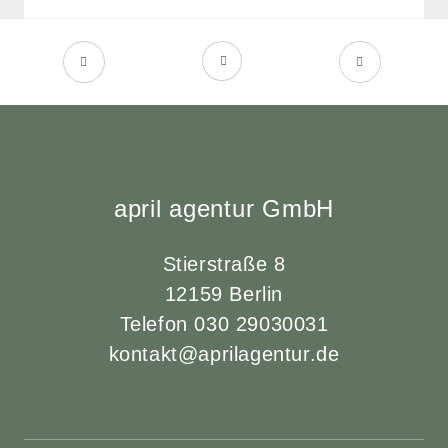
april agentur GmbH
Stierstraße 8
12159 Berlin
Telefon 030 29030031
kontakt@aprilagentur.de