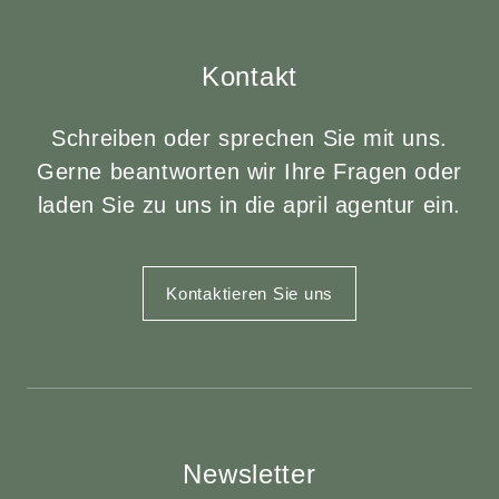
Kontakt
Schreiben oder sprechen Sie mit uns.
Gerne beantworten wir Ihre Fragen oder
laden Sie zu uns in die april agentur ein.
Kontaktieren Sie uns
Newsletter