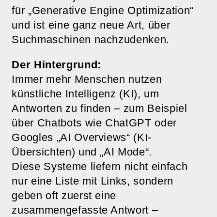
für „Generative Engine Optimization“
und ist eine ganz neue Art, über
Suchmaschinen nachzudenken.
Der Hintergrund:
Immer mehr Menschen nutzen
künstliche Intelligenz (KI), um
Antworten zu finden – zum Beispiel
über Chatbots wie ChatGPT oder
Googles „AI Overviews“ (KI-
Übersichten) und „AI Mode“.
Diese Systeme liefern nicht einfach
nur eine Liste mit Links, sondern
geben oft zuerst eine
zusammengefasste Antwort –