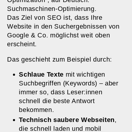
Suchmaschinen-Optimierung.
Das Ziel von SEO ist, dass Ihre
Website in den Suchergebnissen von
Google & Co. möglichst weit oben
erscheint.
Das geschieht zum Beispiel durch:
Schlaue Texte
mit wichtigen
Suchbegriffen (Keywords) – aber
immer so, dass Leser:innen
schnell die beste Antwort
bekommen.
Technisch saubere Webseiten
,
die schnell laden und mobil