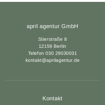
april agentur GmbH
Stierstraße 8
12159 Berlin
Telefon 030 29030031
kontakt@aprilagentur.de
Kontakt