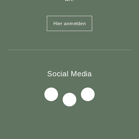
Hier anmelden
Social Media