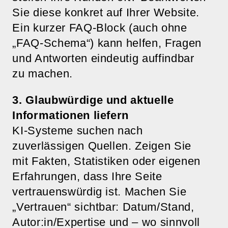
Sie diese konkret auf Ihrer Website.
Ein kurzer FAQ-Block (auch ohne
„FAQ-Schema“) kann helfen, Fragen
und Antworten eindeutig auffindbar
zu machen.
3. Glaubwürdige und aktuelle
Informationen liefern
KI-Systeme suchen nach
zuverlässigen Quellen. Zeigen Sie
mit Fakten, Statistiken oder eigenen
Erfahrungen, dass Ihre Seite
vertrauenswürdig ist. Machen Sie
„Vertrauen“ sichtbar: Datum/Stand,
Autor:in/Expertise und – wo sinnvoll