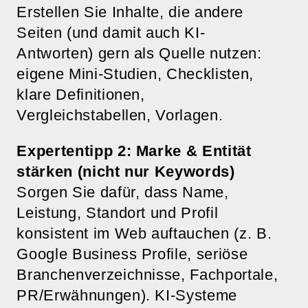
Erstellen Sie Inhalte, die andere
Seiten (und damit auch KI-
Antworten) gern als Quelle nutzen:
eigene Mini-Studien, Checklisten,
klare Definitionen,
Vergleichstabellen, Vorlagen.
Expertentipp 2: Marke & Entität
stärken (nicht nur Keywords)
Sorgen Sie dafür, dass Name,
Leistung, Standort und Profil
konsistent im Web auftauchen (z. B.
Google Business Profile, seriöse
Branchenverzeichnisse, Fachportale,
PR/Erwähnungen). KI-Systeme