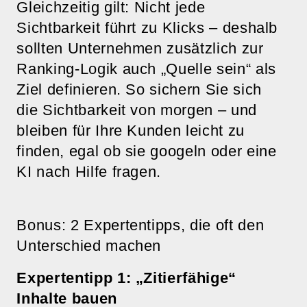
Gleichzeitig gilt: Nicht jede
Sichtbarkeit führt zu Klicks – deshalb
sollten Unternehmen zusätzlich zur
Ranking-Logik auch „Quelle sein“ als
Ziel definieren. So sichern Sie sich
die Sichtbarkeit von morgen – und
bleiben für Ihre Kunden leicht zu
finden, egal ob sie googeln oder eine
KI nach Hilfe fragen.
Bonus: 2 Expertentipps, die oft den
Unterschied machen
Expertentipp 1: „Zitierfähige“
Inhalte bauen