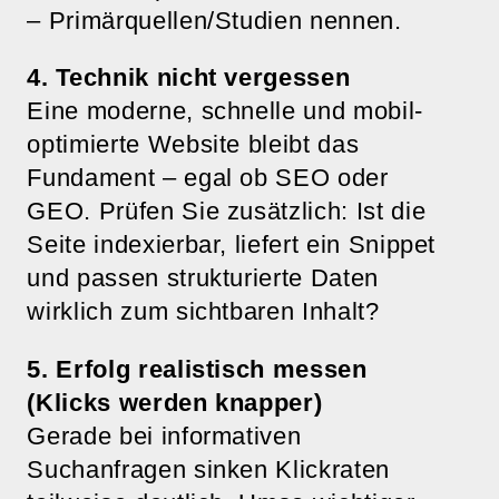
– Primärquellen/Studien nennen.
4. Technik nicht vergessen
Eine moderne, schnelle und mobil-
optimierte Website bleibt das
Fundament – egal ob SEO oder
GEO. Prüfen Sie zusätzlich: Ist die
Seite indexierbar, liefert ein Snippet
und passen strukturierte Daten
wirklich zum sichtbaren Inhalt?
5. Erfolg realistisch messen
(Klicks werden knapper)
Gerade bei informativen
Suchanfragen sinken Klickraten