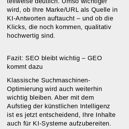
teilweise deutlich. Umso wichtiger
wird, ob Ihre Marke/URL als Quelle in
KI-Antworten auftaucht – und ob die
Klicks, die noch kommen, qualitativ
hochwertig sind.
Fazit: SEO bleibt wichtig – GEO
kommt dazu
Klassische Suchmaschinen-
Optimierung wird auch weiterhin
wichtig bleiben. Aber mit dem
Aufstieg der künstlichen Intelligenz
ist es jetzt entscheidend, Ihre Inhalte
auch für KI-Systeme aufzubereiten.