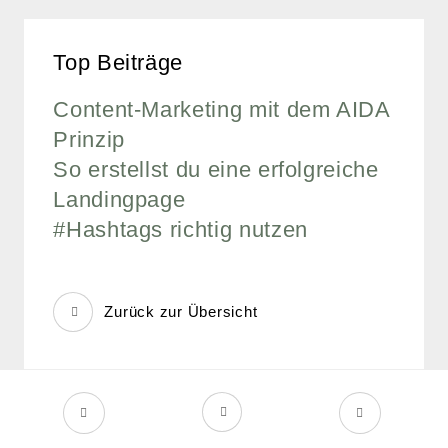
Top Beiträge
Content-Marketing mit dem AIDA
Prinzip
So erstellst du eine erfolgreiche
Landingpage
#Hashtags richtig nutzen
Zurück zur Übersicht