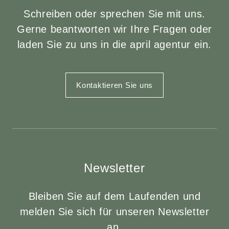
Schreiben oder sprechen Sie mit uns.
Gerne beantworten wir Ihre Fragen oder
laden Sie zu uns in die april agentur ein.
Kontaktieren Sie uns
Newsletter
Bleiben Sie auf dem Laufenden und
melden Sie sich für unseren Newsletter
an.