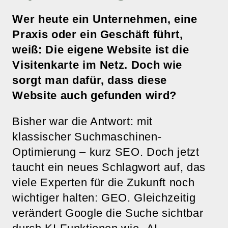
Wer heute ein Unternehmen, eine
Praxis oder ein Geschäft führt,
weiß: Die eigene Website ist die
Visitenkarte im Netz. Doch wie
sorgt man dafür, dass diese
Website auch gefunden wird?
Bisher war die Antwort: mit
klassischer Suchmaschinen-
Optimierung – kurz SEO. Doch jetzt
taucht ein neues Schlagwort auf, das
viele Experten für die Zukunft noch
wichtiger halten: GEO. Gleichzeitig
verändert Google die Suche sichtbar