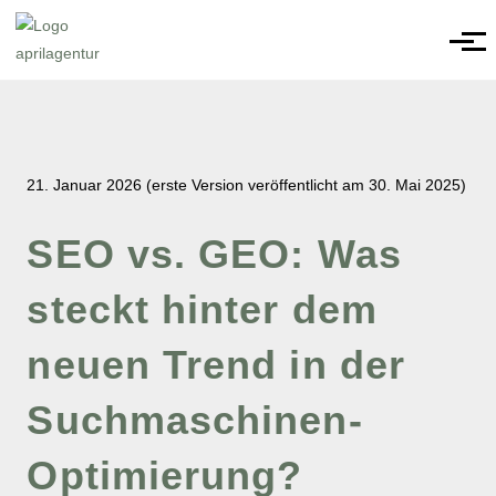
21. Januar 2026
(erste Version veröffentlicht am 30. Mai 2025)
SEO vs. GEO: Was
steckt hinter dem
neuen Trend in der
Suchmaschinen-
Optimierung?