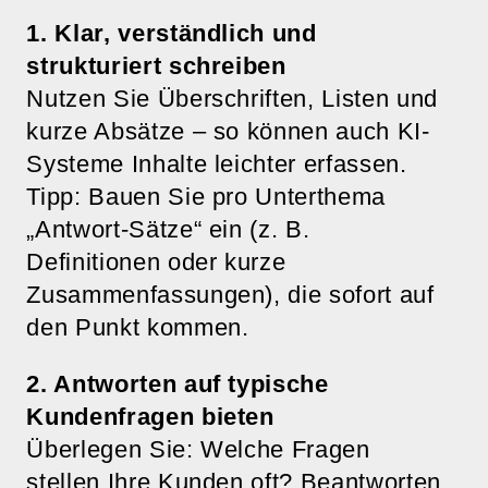
1. Klar, verständlich und
strukturiert schreiben
Nutzen Sie Überschriften, Listen und
kurze Absätze – so können auch KI-
Systeme Inhalte leichter erfassen.
Tipp: Bauen Sie pro Unterthema
„Antwort-Sätze“ ein (z. B.
Definitionen oder kurze
Zusammenfassungen), die sofort auf
den Punkt kommen.
2. Antworten auf typische
Kundenfragen bieten
Überlegen Sie: Welche Fragen
stellen Ihre Kunden oft? Beantworten