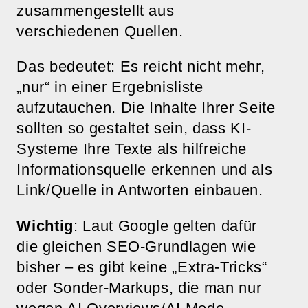
zusammengestellt aus
verschiedenen Quellen.
Das bedeutet: Es reicht nicht mehr,
„nur“ in einer Ergebnisliste
aufzutauchen. Die Inhalte Ihrer Seite
sollten so gestaltet sein, dass KI-
Systeme Ihre Texte als hilfreiche
Informationsquelle erkennen und als
Link/Quelle in Antworten einbauen.
Wichtig
: Laut Google gelten dafür
die gleichen SEO-Grundlagen wie
bisher – es gibt keine „Extra-Tricks“
oder Sonder-Markups, die man nur