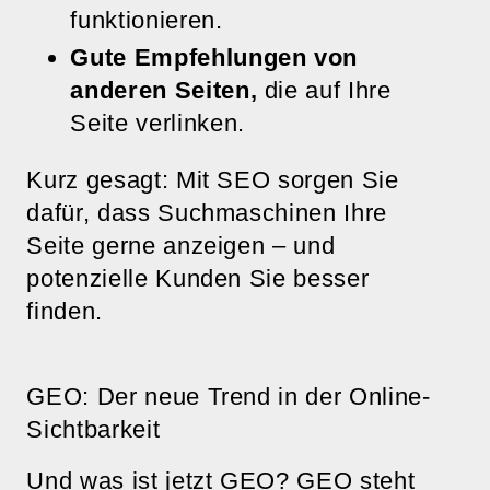
funktionieren.
Gute Empfehlungen von
anderen Seiten,
die auf Ihre
Seite verlinken.
Kurz gesagt: Mit SEO sorgen Sie
dafür, dass Suchmaschinen Ihre
Seite gerne anzeigen – und
potenzielle Kunden Sie besser
finden.
GEO: Der neue Trend in der Online-
Sichtbarkeit
Und was ist jetzt GEO? GEO steht