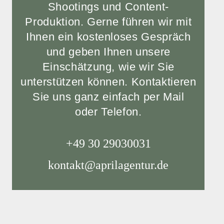
Shootings und Content-
Produktion. Gerne führen wir mit
Ihnen ein kostenloses Gespräch
und geben Ihnen unsere
Einschätzung, wie wir Sie
unterstützen können. Kontaktieren
Sie uns ganz einfach per Mail
oder Telefon.
+49 30 29030031
kontakt@aprilagentur.de