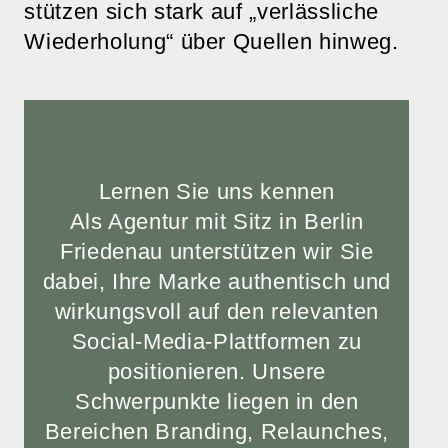
stützen sich stark auf „verlässliche
Wiederholung“ über Quellen hinweg.
Lernen Sie uns kennen
Als Agentur mit Sitz in Berlin
Friedenau unterstützen wir Sie
dabei, Ihre Marke authentisch und
wirkungsvoll auf den relevanten
Social-Media-Plattformen zu
positionieren. Unsere
Schwerpunkte liegen in den
Bereichen Branding, Relaunches,